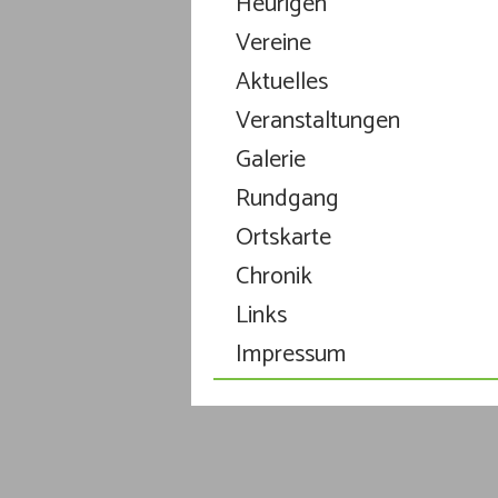
Heurigen
Vereine
Aktuelles
Veranstaltungen
Galerie
Rundgang
Ortskarte
Chronik
Links
Impressum