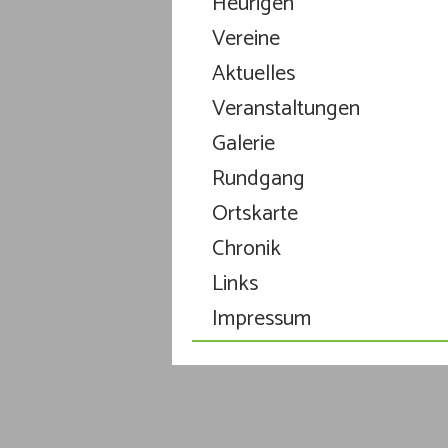
Heurigen
Vereine
Aktuelles
Veranstaltungen
Galerie
Rundgang
Ortskarte
Chronik
Links
Impressum